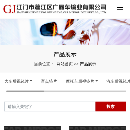
产品展示
网站首页
产品展示
当前位置：
>>
大车后视镜片
盲点镜片
摩托车后视镜片
汽车后视镜
搜索