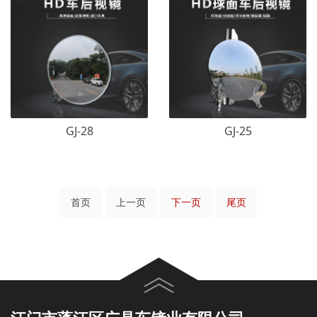
GJ-28
GJ-25
首页
上一页
下一页
尾页