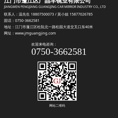
江门市蓬江区广晶车镜业有限公司
JIANGMEN PENGJIANG GUANGJING CAR MIRROR INDUSTRY CO., LTD
联系人：
温先生
18807500073 /
莫小姐
15877026785
固话：0750-3662581
地址：江门市蓬江区杜阮北一路松园大道交叉口东40米
网址：
www.jmguangjing.com
欢迎来电咨询：
0750-3662581
网站二维码