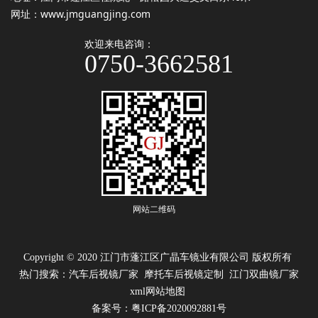
网址：
www.jmguangjing.com
欢迎来电咨询：
0750-3662581
网站二维码
Copyright © 2020 江门市蓬江区广晶车镜业有限公司 版权所有
热门搜索：
汽车后视镜厂家
摩托车后视镜定制 江门双曲镜厂家
xml网站地图
备案号：粤ICP备2020092881号