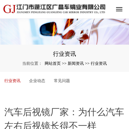
行业资讯
网站首页
新闻资讯
行业资讯
当前位置：
>>
>>
行业资讯
企业动态
常见问题
汽车后视镜厂家：为什么汽车
左右后视镜长得不一样