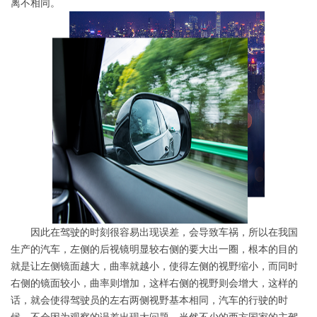
离不相同。
因此在驾驶的时刻很容易出现误差，会导致车祸，所以在我国
生产的汽车，左侧的后视镜明显较右侧的要大出一圈，根本的目的
就是让左侧镜面越大，曲率就越小，使得左侧的视野缩小，而同时
右侧的镜面较小，曲率则增加，这样右侧的视野则会增大，这样的
话，就会使得驾驶员的左右两侧视野基本相同，汽车的行驶的时
候，不会因为观察的误差出现大问题，当然不少的西方国家的主驾